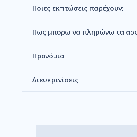
Ποιές εκπτώσεις παρέχουν;
Πως μπορώ να πληρώνω τα ασφ
Προνόμια!
Διευκρινίσεις