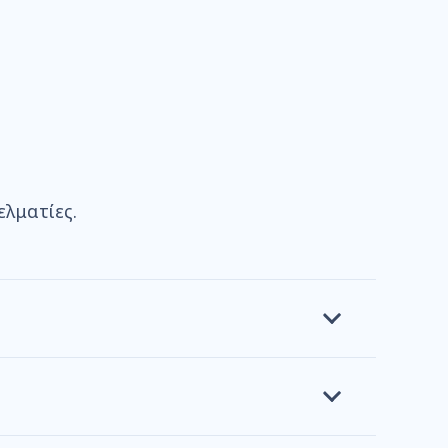
λματίες.