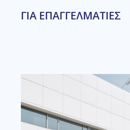
ΓΙΑ ΕΠΑΓΓΕΛΜΑΤΙΕΣ