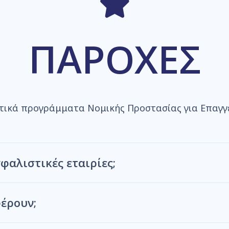
ΠΑΡΟΧΕΣ
τικά προγράμματα Νομικής Προστασίας για Επαγγε
φαλιστικές εταιρίες;
έρουν;