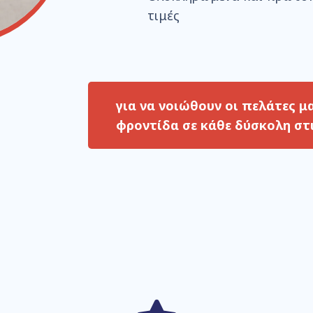
τιμές
για να νοιώθουν οι πελάτες μ
φροντίδα
σε κάθε δύσκολη στ