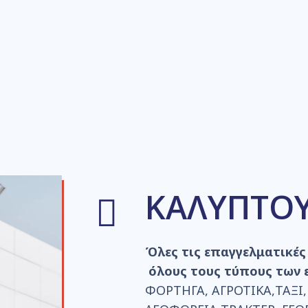
ΚΑΛΥΠΤΟ
Όλες τις επαγγελματικές 
όλους τους τύπους των 
ΦΟΡΤΗΓΑ, ΑΓΡΟΤΙΚΑ,ΤΑΞΙ,