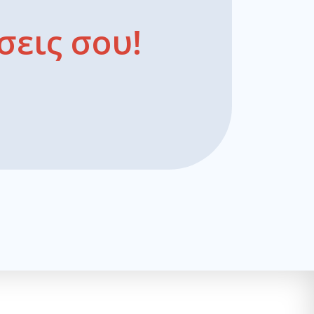
σεις σου!