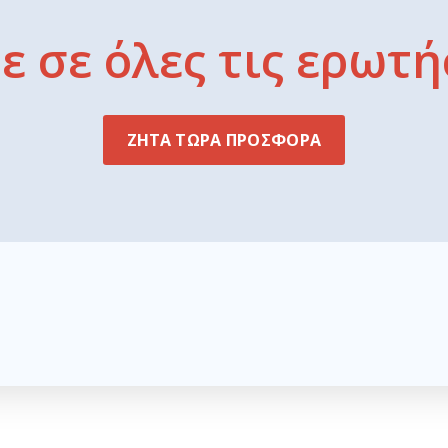
 σε όλες τις ερωτή
ΖΗΤΑ ΤΩΡΑ ΠΡΟΣΦΟΡΑ