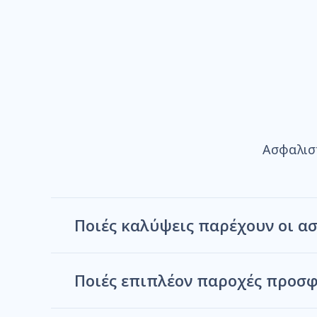
Ασφαλισ
Ποιές καλύψεις παρέχουν οι ασ
Ποιές επιπλέον παροχές προσφ