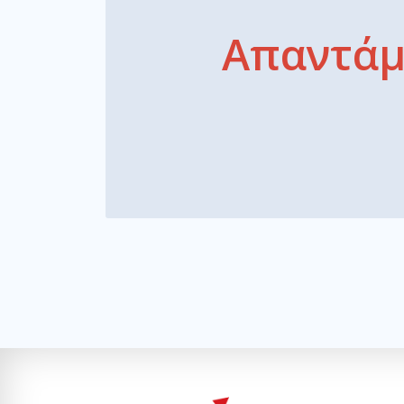
Απαντάμε