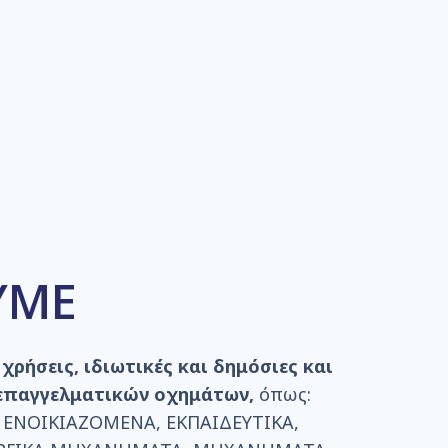
ΥΜΕ
χρήσεις, ιδιωτικές και δημόσιες και
επαγγελματικών οχημάτων,
όπως:
 ENOIKIAZOMENA, ΕΚΠΑΙΔΕΥΤΙΚΑ,